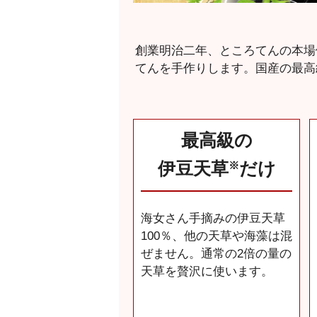
創業明治二年、ところてんの本場
てんを手作りします。国産の最高
最高級の
伊豆天草
だけ
※
海女さん手摘みの伊豆天草
100％、他の天草や海藻は混
ぜません。通常の2倍の量の
天草を贅沢に使います。