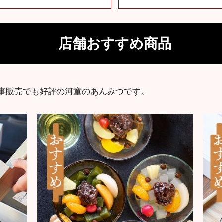
店舗おすすめ商品
事販売でも好評の河童のあんみつです。