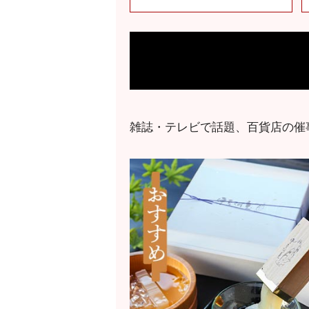
雑誌・テレビで話題、百貨店の催