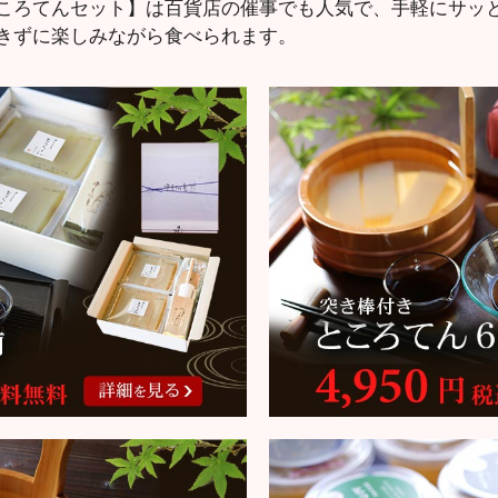
ころてんセット】は百貨店の催事でも人気で、手軽にサッ
きずに楽しみながら食べられます。