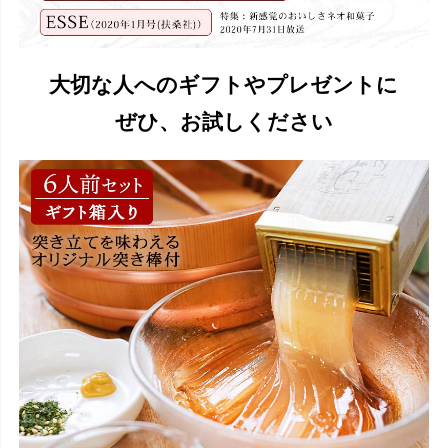
大切な人へのギフトやプレゼントに
ぜひ、お試しください