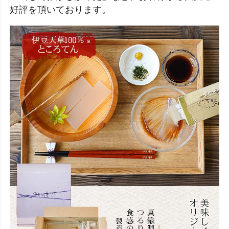
好評を頂いております。