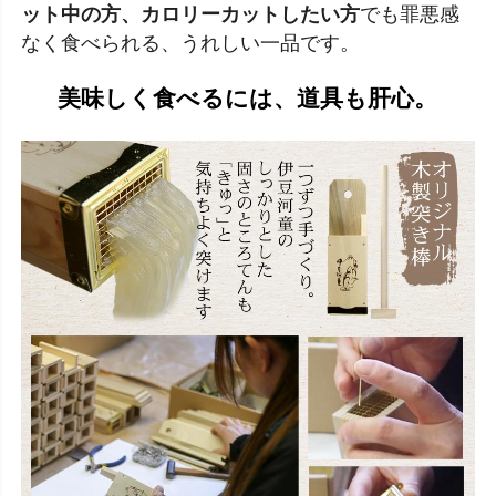
ット中の方、カロリーカットしたい方
でも罪悪感
なく食べられる、うれしい一品です。
美味しく食べるには、道具も肝心。