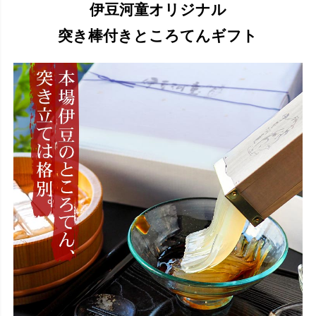
伊豆河童オリジナル
突き棒付きところてんギフト