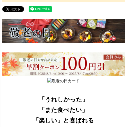
「うれしかった」
「また食べたい」
「楽しい」と喜ばれる