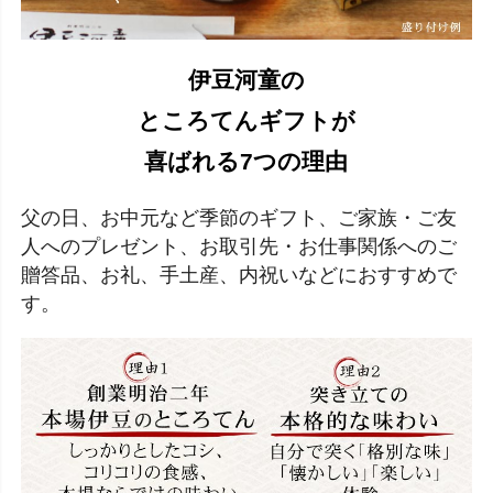
伊豆河童の
ところてんギフトが
喜ばれる7つの理由
父の日、お中元など季節のギフト、ご家族・ご友
人へのプレゼント、お取引先・お仕事関係へのご
贈答品、お礼、手土産、内祝いなどにおすすめで
す。