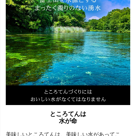
ところてんは
水が命
美味しいところてんは、美味しい水があってこ