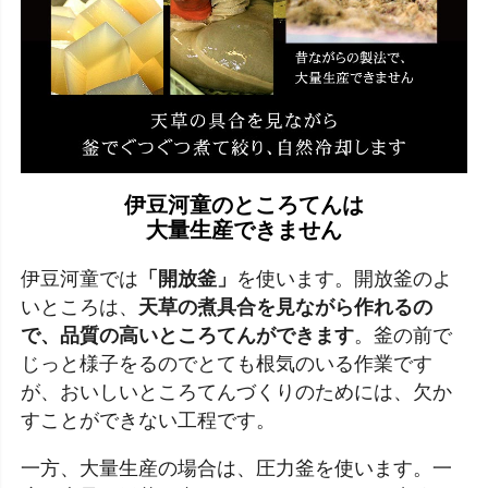
伊豆河童のところてんは
大量生産できません
伊豆河童では
「開放釜」
を使います。開放釜のよ
いところは、
天草の煮具合を見ながら作れるの
で、品質の高いところてんができます
。釜の前で
じっと様子をるのでとても根気のいる作業です
が、おいしいところてんづくりのためには、欠か
すことができない工程です。
一方、大量生産の場合は、圧力釜を使います。一