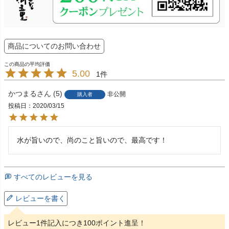
商品についてのお問い合わせ
5.00
1
かつまる
5
非公開
購入者
投稿日
2020/03/15
水が旨いので、尚のこと旨いので、最高です！
すべてのレビューを見る
レビューを書く
レビュー1件記入につき100ポイント進呈！