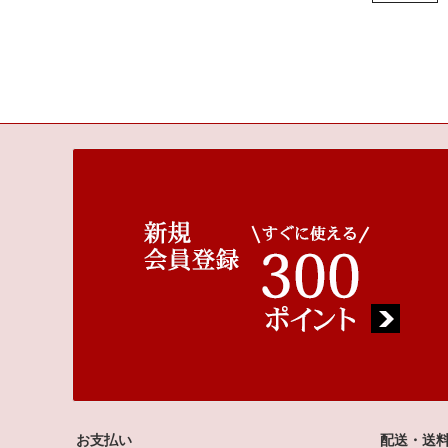
お支払い
配送・送