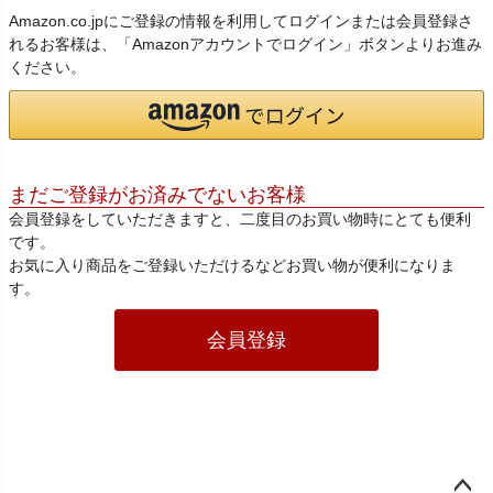
Amazon.co.jpにご登録の情報を利用してログインまたは会員登録さ
れるお客様は、「Amazonアカウントでログイン」ボタンよりお進み
ください。
まだご登録がお済みでないお客様
会員登録をしていただきますと、二度目のお買い物時にとても便利
です。
お気に入り商品をご登録いただけるなどお買い物が便利になりま
す。
会員登録