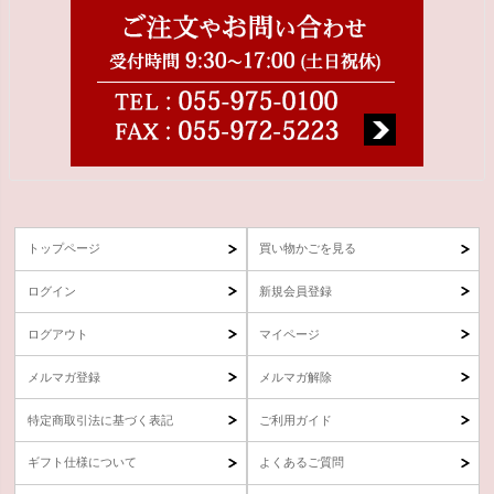
トップページ
買い物かごを見る
ログイン
新規会員登録
ログアウト
マイページ
メルマガ登録
メルマガ解除
特定商取引法に基づく表記
ご利用ガイド
ギフト仕様について
よくあるご質問