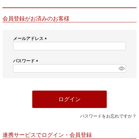
会員登録がお済みのお客様
メールアドレス
(
必
須
パスワード
)
(
必
須
)
ログイン
パスワードをお忘れですか？
連携サービスでログイン・会員登録