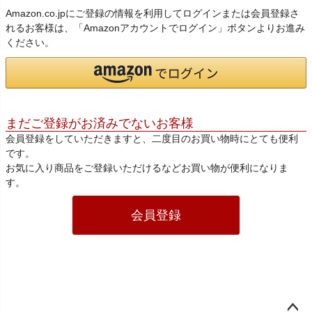
Amazon.co.jpにご登録の情報を利用してログインまたは会員登録さ
れるお客様は、「Amazonアカウントでログイン」ボタンよりお進み
ください。
まだご登録がお済みでないお客様
会員登録をしていただきますと、二度目のお買い物時にとても便利
です。
お気に入り商品をご登録いただけるなどお買い物が便利になりま
す。
会員登録