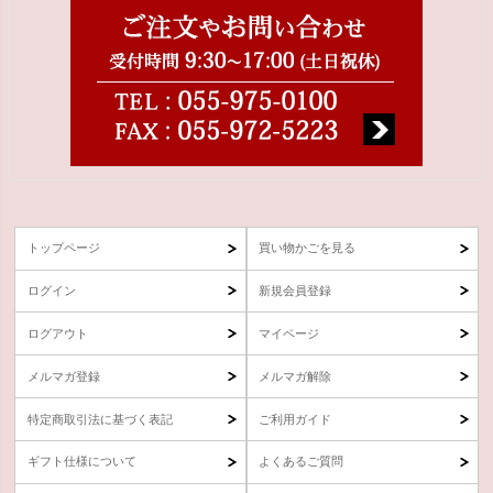
トップページ
買い物かごを見る
ログイン
新規会員登録
ログアウト
マイページ
メルマガ登録
メルマガ解除
特定商取引法に基づく表記
ご利用ガイド
ギフト仕様について
よくあるご質問