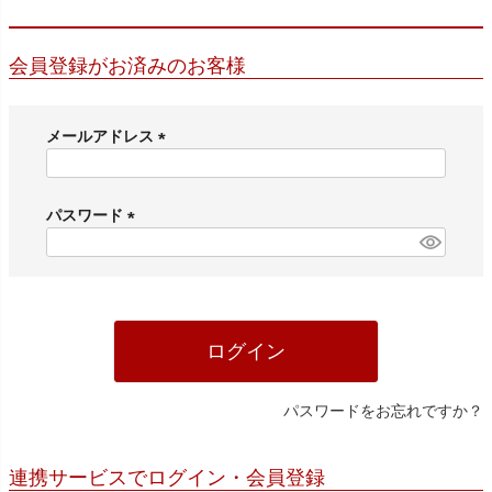
会員登録がお済みのお客様
メールアドレス
(
必
須
パスワード
)
(
必
須
)
ログイン
パスワードをお忘れですか？
連携サービスでログイン・会員登録