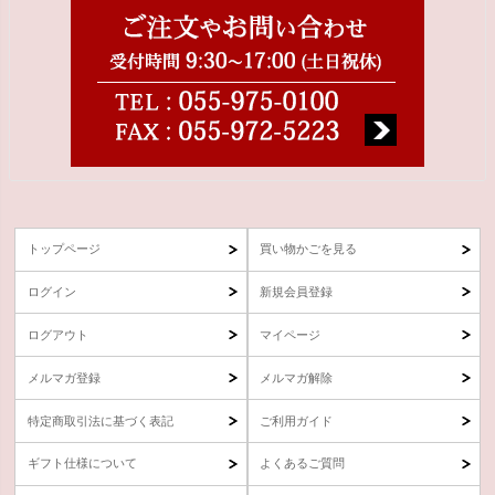
トップページ
買い物かごを見る
ログイン
新規会員登録
ログアウト
マイページ
メルマガ登録
メルマガ解除
特定商取引法に基づく表記
ご利用ガイド
ギフト仕様について
よくあるご質問