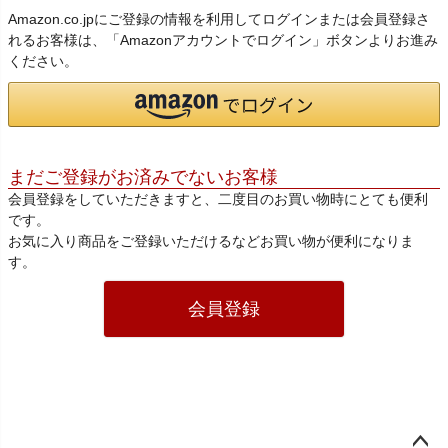
Amazon.co.jpにご登録の情報を利用してログインまたは会員登録さ
れるお客様は、「Amazonアカウントでログイン」ボタンよりお進み
ください。
まだご登録がお済みでないお客様
会員登録をしていただきますと、二度目のお買い物時にとても便利
です。
お気に入り商品をご登録いただけるなどお買い物が便利になりま
す。
会員登録