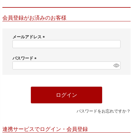
会員登録がお済みのお客様
メールアドレス
(
必
須
パスワード
)
(
必
須
)
ログイン
パスワードをお忘れですか？
連携サービスでログイン・会員登録