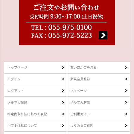
トップページ
買い物かごを見る
ログイン
新規会員登録
ログアウト
マイページ
メルマガ登録
メルマガ解除
特定商取引法に基づく表記
ご利用ガイド
ギフト仕様について
よくあるご質問