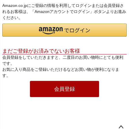
Amazon.co.jpにご登録の情報を利用してログインまたは会員登録さ
れるお客様は、「Amazonアカウントでログイン」ボタンよりお進み
ください。
まだご登録がお済みでないお客様
会員登録をしていただきますと、二度目のお買い物時にとても便利
です。
お気に入り商品をご登録いただけるなどお買い物が便利になりま
す。
会員登録