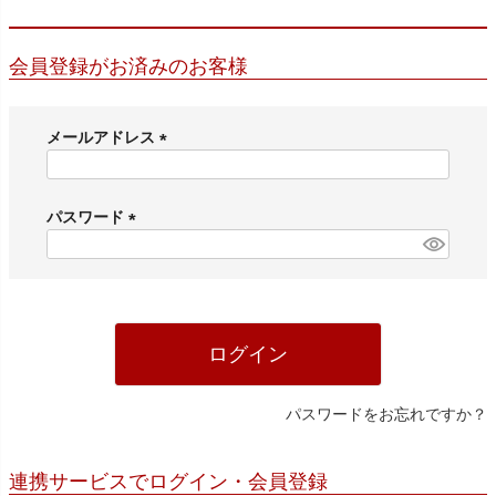
会員登録がお済みのお客様
メールアドレス
(
必
須
パスワード
)
(
必
須
)
ログイン
パスワードをお忘れですか？
連携サービスでログイン・会員登録