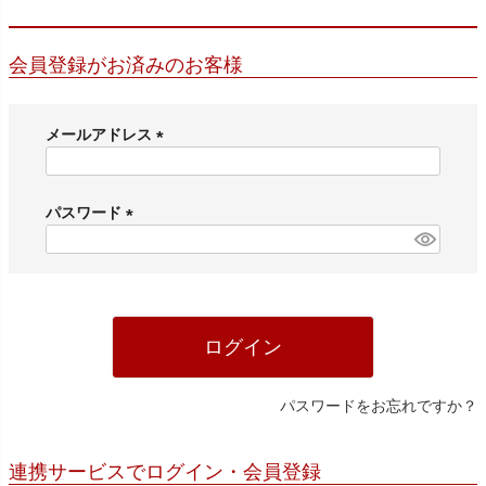
会員登録がお済みのお客様
メールアドレス
(
必
須
パスワード
)
(
必
須
)
ログイン
パスワードをお忘れですか？
連携サービスでログイン・会員登録