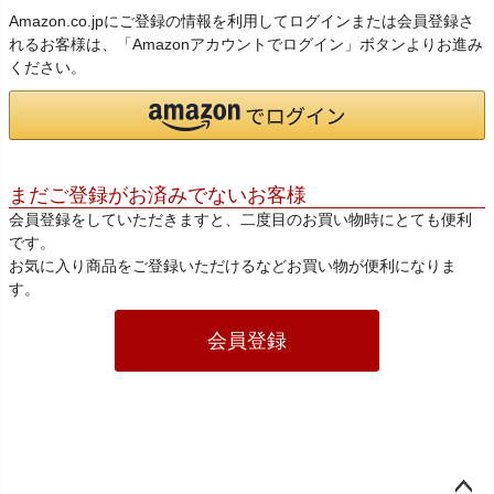
Amazon.co.jpにご登録の情報を利用してログインまたは会員登録さ
れるお客様は、「Amazonアカウントでログイン」ボタンよりお進み
ください。
まだご登録がお済みでないお客様
会員登録をしていただきますと、二度目のお買い物時にとても便利
です。
お気に入り商品をご登録いただけるなどお買い物が便利になりま
す。
会員登録