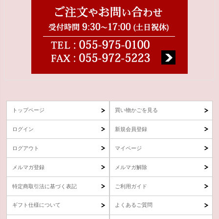
トップページ
買い物かごを見る
ログイン
新規会員登録
ログアウト
マイページ
メルマガ登録
メルマガ解除
特定商取引法に基づく表記
ご利用ガイド
ギフト仕様について
よくあるご質問