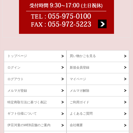
トップページ
買い物かごを見る
ログイン
新規会員登録
ログアウト
マイページ
メルマガ登録
メルマガ解除
特定商取引法に基づく表記
ご利用ガイド
ギフト仕様について
よくあるご質問
伊豆河童のWEB店舗のご案内
会社概要