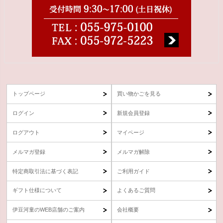
トップページ
買い物かごを見る
ログイン
新規会員登録
ログアウト
マイページ
メルマガ登録
メルマガ解除
特定商取引法に基づく表記
ご利用ガイド
ギフト仕様について
よくあるご質問
伊豆河童のWEB店舗のご案内
会社概要