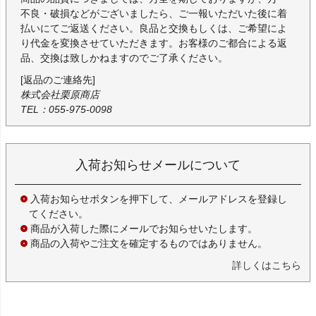
不良・破損などがございましたら、ご一報いただいた後に着
払いにてご返送ください。良品と交換もしくは、ご希望によ
り代金を変換させていただきます。お客様のご都合による返
品、交換は致しかねますのでご了承ください。
[返品のご連絡先]
株式会社栗原商店
TEL：055-975-0098
入荷お知らせメールについて
入荷お知らせボタンを押下して、メールアドレスを登録し
てください。
商品が入荷した際にメールでお知らせいたします。
商品の入荷やご注文を確定するものではありません。
詳しくはこちら