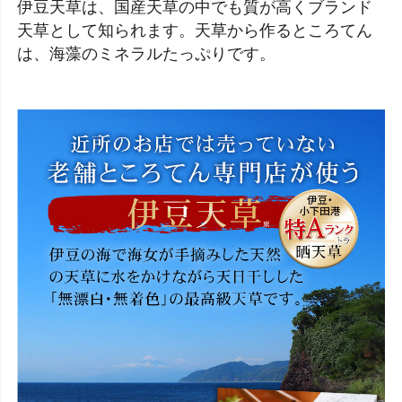
伊豆天草は、国産天草の中でも質が高くブランド
天草として知られます。天草から作るところてん
は、海藻のミネラルたっぷりです。