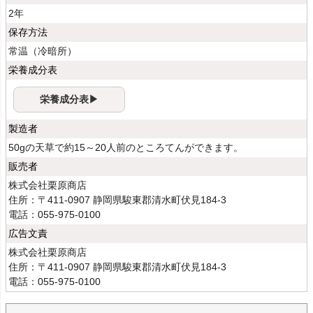
2年
保存方法
常温（冷暗所）
栄養成分表
栄養成分表▶
製造者
50gの天草で約15～20人前のところてんができます。
販売者
株式会社栗原商店
住所：〒411-0907 静岡県駿東郡清水町伏見184-3
電話：055-975-0100
広告文責
株式会社栗原商店
住所：〒411-0907 静岡県駿東郡清水町伏見184-3
電話：055-975-0100