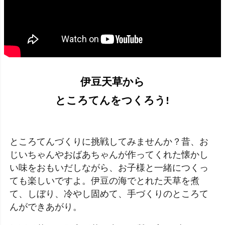
伊豆天草から
ところてんをつくろう!
ところてんづくりに挑戦してみませんか？昔、お
じいちゃんやおばあちゃんが作ってくれた懐かし
い味をおもいだしながら、お子様と一緒につくっ
ても楽しいですよ。伊豆の海でとれた天草を煮
て、しぼり、冷やし固めて、手づくりのところて
んができあがり。