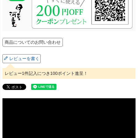
商品についてのお問い合わせ
レビューを書く
レビュー1件記入につき100ポイント進呈！