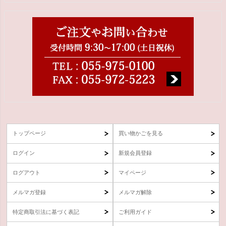
トップページ
買い物かごを見る
ログイン
新規会員登録
ログアウト
マイページ
メルマガ登録
メルマガ解除
特定商取引法に基づく表記
ご利用ガイド