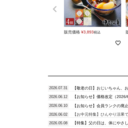
販売価格
¥
3,893
税込
【敬老の日】おじいちゃん、
2026.07.31
【お知らせ】価格改定（2026
2026.06.12
【お知らせ】会員ランクの廃止（2
2026.06.10
【お中元特集】ひんやり涼果
2026.06.02
【特集】父の日は、体にやさし
2026.05.08