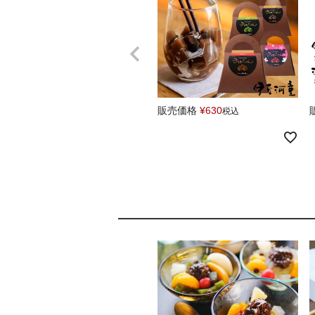
販売価格
¥
630
税込