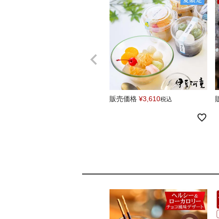
販売価格
¥
3,610
税込