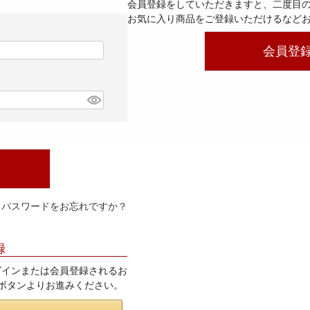
会員登録をしていただきますと、二度目
お気に入り商品をご登録いただけるなど
会員登
パスワードをお忘れですか？
録
てログインまたは会員登録されるお
」ボタンよりお進みください。