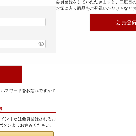
会員登録をしていただきますと、二度目
お気に入り商品をご登録いただけるなど
会員登
パスワードをお忘れですか？
録
てログインまたは会員登録されるお
」ボタンよりお進みください。