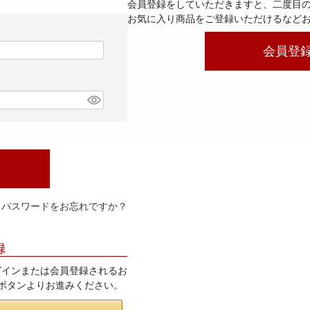
会員登録をしていただきますと、二度目
お気に入り商品をご登録いただけるなど
会員登
パスワードをお忘れですか？
録
てログインまたは会員登録されるお
」ボタンよりお進みください。