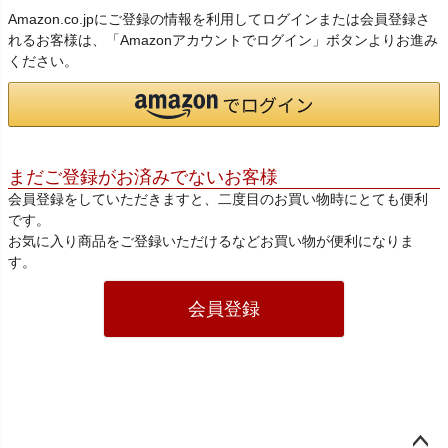
Amazon.co.jpにご登録の情報を利用してログインまたは会員登録さ
れるお客様は、「Amazonアカウントでログイン」ボタンよりお進み
ください。
まだご登録がお済みでないお客様
会員登録をしていただきますと、二度目のお買い物時にとても便利
です。
お気に入り商品をご登録いただけるなどお買い物が便利になりま
す。
会員登録