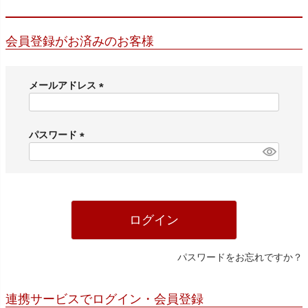
会員登録がお済みのお客様
メールアドレス
(
必
須
パスワード
)
(
必
須
)
ログイン
パスワードをお忘れですか？
連携サービスでログイン・会員登録