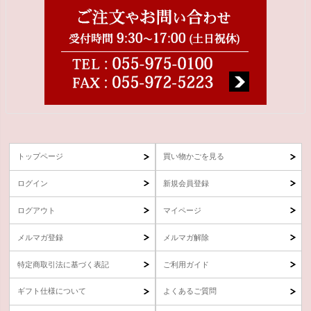
トップページ
買い物かごを見る
ログイン
新規会員登録
ログアウト
マイページ
メルマガ登録
メルマガ解除
特定商取引法に基づく表記
ご利用ガイド
ギフト仕様について
よくあるご質問