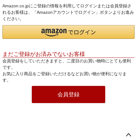
Amazon.co.jpにご登録の情報を利用してログインまたは会員登録さ
れるお客様は、「Amazonアカウントでログイン」ボタンよりお進み
ください。
まだご登録がお済みでないお客様
会員登録をしていただきますと、二度目のお買い物時にとても便利
です。
お気に入り商品をご登録いただけるなどお買い物が便利になりま
す。
会員登録