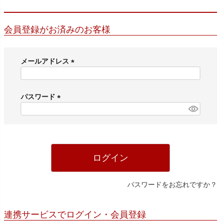
会員登録がお済みのお客様
メールアドレス
(
必
須
パスワード
)
(
必
須
)
ログイン
パスワードをお忘れですか？
連携サービスでログイン・会員登録