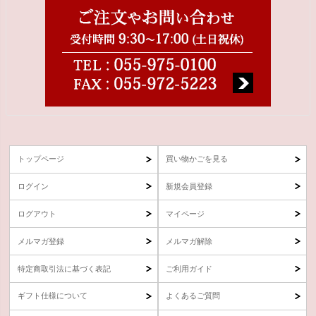
トップページ
買い物かごを見る
ログイン
新規会員登録
ログアウト
マイページ
メルマガ登録
メルマガ解除
特定商取引法に基づく表記
ご利用ガイド
ギフト仕様について
よくあるご質問