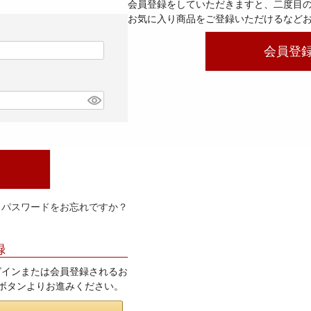
会員登録をしていただきますと、二度目
お気に入り商品をご登録いただけるなど
会員登
パスワードをお忘れですか？
録
てログインまたは会員登録されるお
」ボタンよりお進みください。