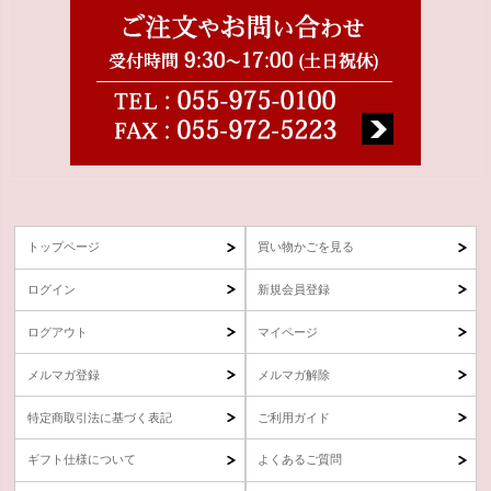
トップページ
買い物かごを見る
ログイン
新規会員登録
ログアウト
マイページ
メルマガ登録
メルマガ解除
特定商取引法に基づく表記
ご利用ガイド
ギフト仕様について
よくあるご質問