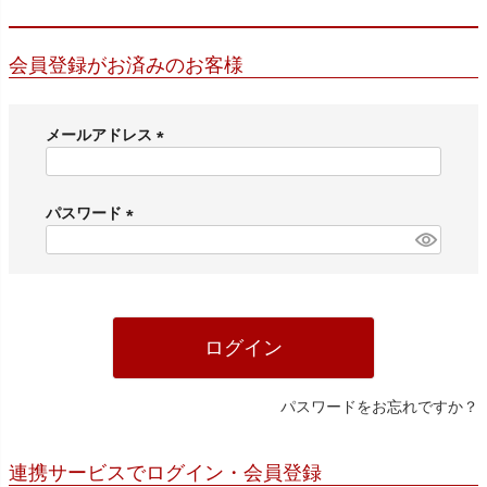
会員登録がお済みのお客様
メールアドレス
(
必
須
パスワード
)
(
必
須
)
ログイン
パスワードをお忘れですか？
連携サービスでログイン・会員登録