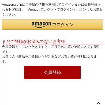
Amazon.co.jpにご登録の情報を利用してログインまたは会員登録さ
れるお客様は、「Amazonアカウントでログイン」ボタンよりお進み
ください。
まだご登録がお済みでないお客様
会員登録をしていただきますと、二度目のお買い物時にとても便利
です。
お気に入り商品をご登録いただけるなどお買い物が便利になりま
す。
会員登録