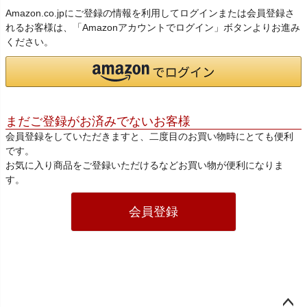
Amazon.co.jpにご登録の情報を利用してログインまたは会員登録さ
れるお客様は、「Amazonアカウントでログイン」ボタンよりお進み
ください。
まだご登録がお済みでないお客様
会員登録をしていただきますと、二度目のお買い物時にとても便利
です。
お気に入り商品をご登録いただけるなどお買い物が便利になりま
す。
会員登録