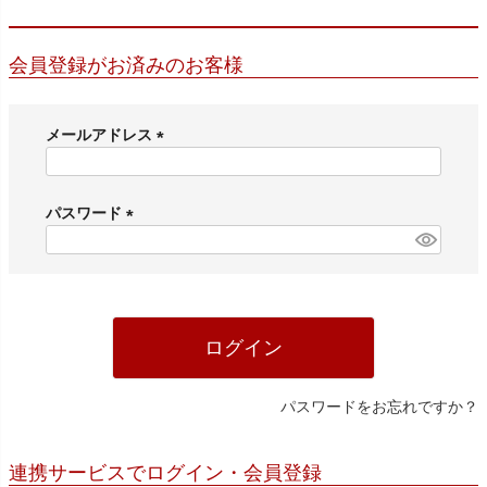
会員登録がお済みのお客様
メールアドレス
(
必
須
パスワード
)
(
必
須
)
ログイン
パスワードをお忘れですか？
連携サービスでログイン・会員登録