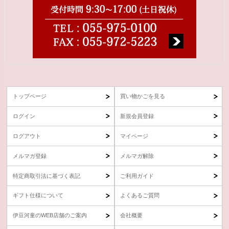
トップページ
買い物かごを見る
ログイン
新規会員登録
ログアウト
マイページ
メルマガ登録
メルマガ解除
特定商取引法に基づく表記
ご利用ガイド
ギフト仕様について
よくあるご質問
伊豆河童のWEB店舗のご案内
会社概要