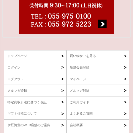
トップページ
買い物かごを見る
ログイン
新規会員登録
ログアウト
マイページ
メルマガ登録
メルマガ解除
特定商取引法に基づく表記
ご利用ガイド
ギフト仕様について
よくあるご質問
伊豆河童のWEB店舗のご案内
会社概要