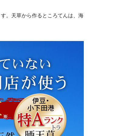
ます。天草から作るところてんは、海