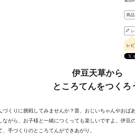
商品
レ
レビ
伊豆天草から
ところてんをつくろう
んづくりに挑戦してみませんか？昔、おじいちゃんやおば
しながら、お子様と一緒につくっても楽しいですよ。伊豆
て、手づくりのところてんができあがり。