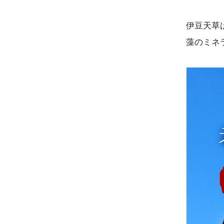
伊豆天草
藻のミネ