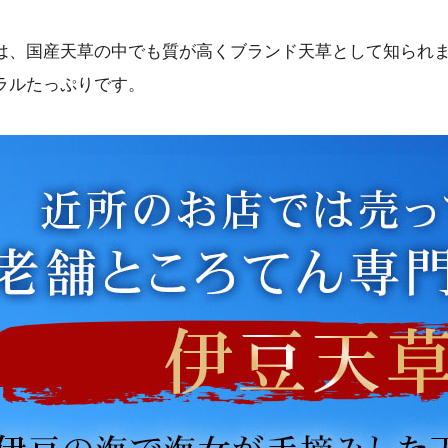
は、国産天草の中でも質が高くブランド天草として知られ
ラルたっぷりです。