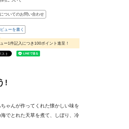
についてのお問い合わせ
ビューを書く
ュー1件記入につき100ポイント進呈！
!
あちゃんが作ってくれた懐かしい味を
の海でとれた天草を煮て、しぼり、冷