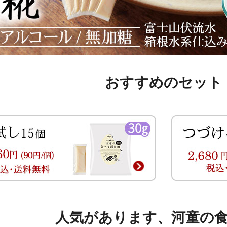
おすすめのセット
人気があります、河童の