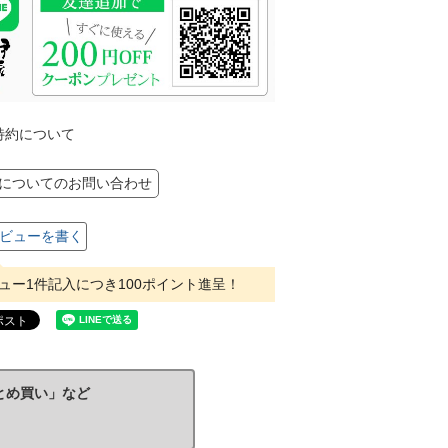
特約について
についてのお問い合わせ
ビューを書く
ュー1件記入につき100ポイント進呈！
とめ買い」など