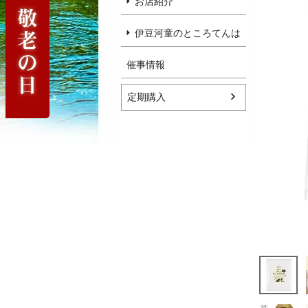
お店紹介
伊豆河童のところてんは
催事情報
定期購入