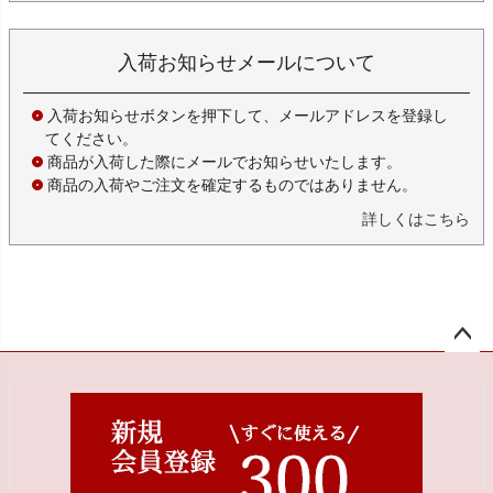
入荷お知らせメールについて
入荷お知らせボタンを押下して、メールアドレスを登録し
てください。
商品が入荷した際にメールでお知らせいたします。
商品の入荷やご注文を確定するものではありません。
詳しくはこちら
ペー
ジト
ップ
へ