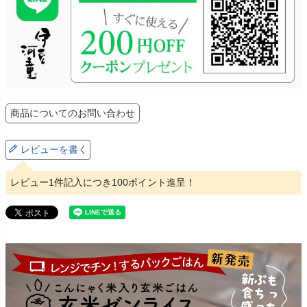
商品についてのお問い合わせ
レビューを書く
レビュー1件記入につき100ポイント進呈！