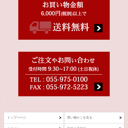
トップページ
買い物かごを見る