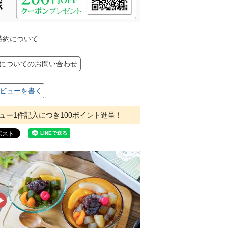
特約について
についてのお問い合わせ
ビューを書く
ュー1件記入につき100ポイント進呈！