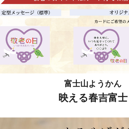
富士山ようかん
映える春吉富士