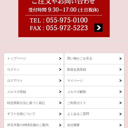
トップページ
買い物かごを見る
ログイン
新規会員登録
ログアウト
マイページ
メルマガ登録
メルマガ解除
特定商取引法に基づく表記
ご利用ガイド
ギフト仕様について
よくあるご質問
伊豆河童のWEB店舗のご案内
会社概要