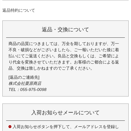
返品特約について
返品・交換について
商品の品質につきましては、万全を期しておりますが、万一
不良・破損などがございましたら、ご一報いただいた後に着
払いにてご返送ください。良品と交換もしくは、ご希望によ
り代金を変換させていただきます。お客様のご都合による返
品、交換は致しかねますのでご了承ください。
[返品のご連絡先]
株式会社栗原商店
TEL：055-975-0098
入荷お知らせメールについて
入荷お知らせボタンを押下して、メールアドレスを登録し