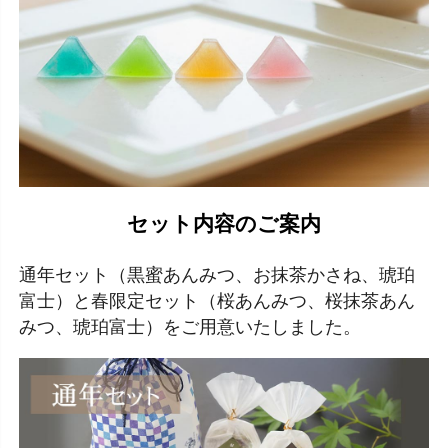
セット内容のご案内
通年セット（黒蜜あんみつ、お抹茶かさね、琥珀
富士）と春限定セット（桜あんみつ、桜抹茶あん
みつ、琥珀富士）をご用意いたしました。