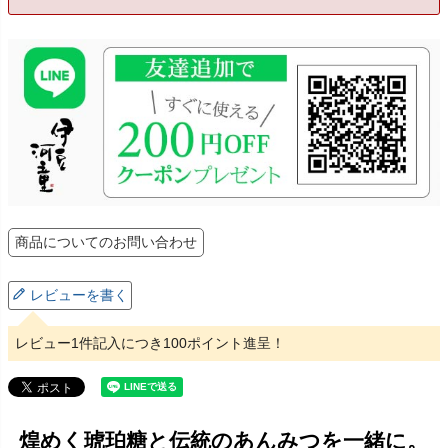
商品についてのお問い合わせ
レビューを書く
レビュー1件記入につき100ポイント進呈！
煌めく琥珀糖と伝統のあんみつを一緒に。