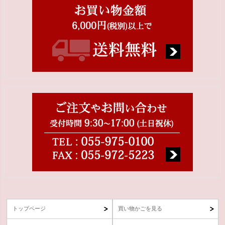
トップページ
買い物かごを見る