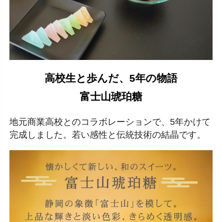
高校生と歩んだ、5年の物語
富士山琥珀糖
地元商業高校とのコラボレーションで、5年かけて
完成しました。若い感性と伝統技術の結晶です。