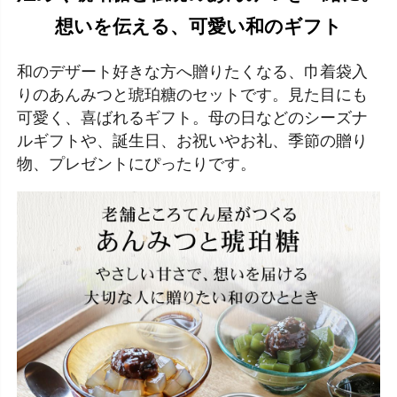
想いを伝える、可愛い和のギフト
和のデザート好きな方へ贈りたくなる、巾着袋入
りのあんみつと琥珀糖のセットです。見た目にも
可愛く、喜ばれるギフト。母の日などのシーズナ
ルギフトや、誕生日、お祝いやお礼、季節の贈り
物、プレゼントにぴったりです。