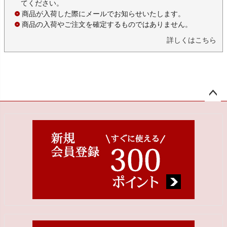
てください。
商品が入荷した際にメールでお知らせいたします。
商品の入荷やご注文を確定するものではありません。
詳しくはこちら
ペー
ジト
ップ
へ