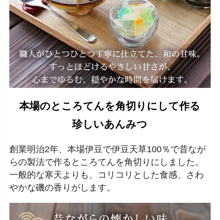
本場のところてんを角切りにして作る
珍しいあんみつ
創業明治2年、本場伊豆で伊豆天草100％で昔なが
らの製法で作るところてんを角切りにしました。
一般的な寒天よりも、コリコリとした食感、さわ
やかな磯の香りがします。