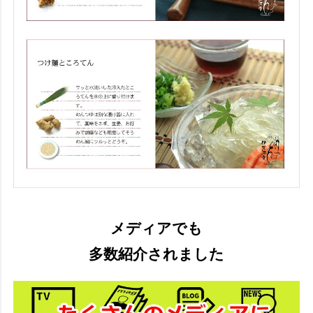
メディアでも
多数紹介されました