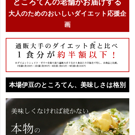
ところてんの老舗がお届けする
大人のためのおいしいダイエット応援企
画
本場伊豆のところてん、美味しさは格別