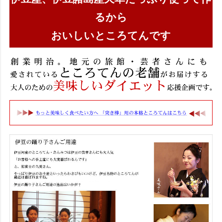
るから
おいしいところてんです