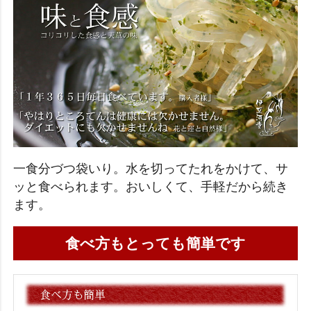
一食分づつ袋いり。水を切ってたれをかけて、サ
ッと食べられます。おいしくて、手軽だから続き
ます。
食べ方もとっても簡単です