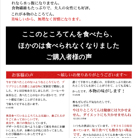
ここのところてんを食べたら、
ほかのは食べられなくなりました
ご購入者様の声