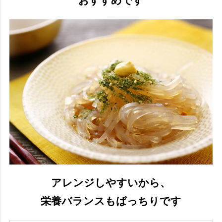
おすすめです
アレンジしやすいから、
栄養バランスもばっちりです