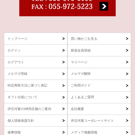
トップページ
買い物かごを見る
ログイン
新規会員登録
ログアウト
マイページ
メルマガ登録
メルマガ解除
特定商取引法に基づく表記
ご利用ガイド
ギフト仕様について
よくあるご質問
伊豆河童のWEB店舗のご案内
会社概要
個人情報保護方針
伊豆河童コーポレートサイト
催事情報
メディア掲載情報