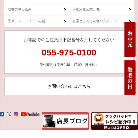
取材の申し込み
伊豆河童公式LINE
天草、スローフードの話
全国ところてん食べ方マップ
お電話でのご注文は下記番号を押してください
055-975-0100
受付時間は平日9:30～17:00（日祝休）
お問い合わせはこちら
©2000 Kuriharashouten / 株式会社栗原商店 All Rights reserved.