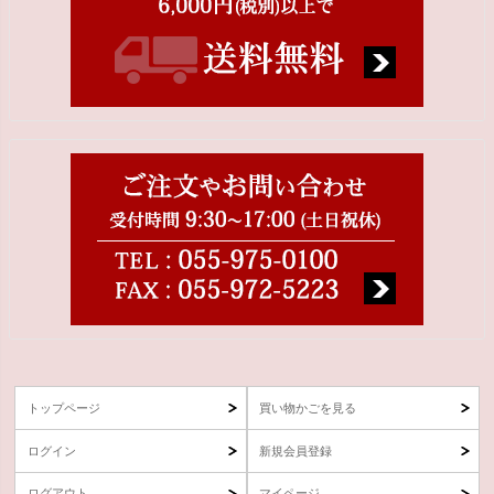
トップページ
買い物かごを見る
ログイン
新規会員登録
ログアウト
マイページ