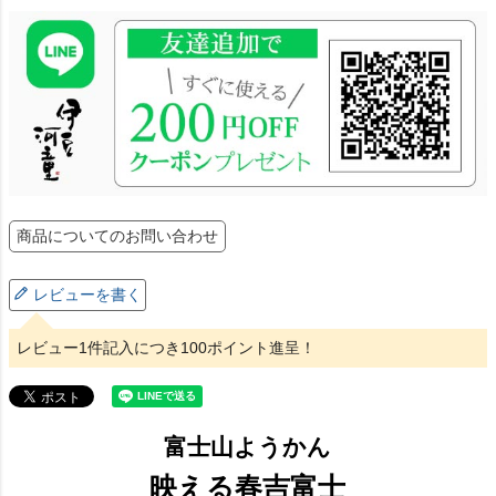
商品についてのお問い合わせ
レビューを書く
レビュー1件記入につき100ポイント進呈！
富士山ようかん
映える春吉富士