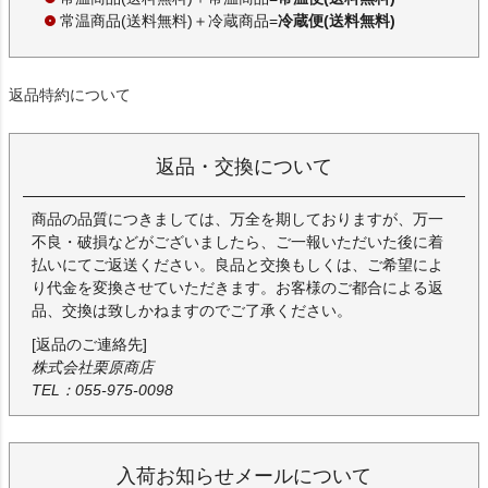
常温商品(送料無料)＋冷蔵商品=
冷蔵便(送料無料)
返品特約について
返品・交換について
商品の品質につきましては、万全を期しておりますが、万一
不良・破損などがございましたら、ご一報いただいた後に着
払いにてご返送ください。良品と交換もしくは、ご希望によ
り代金を変換させていただきます。お客様のご都合による返
品、交換は致しかねますのでご了承ください。
[返品のご連絡先]
株式会社栗原商店
TEL：055-975-0098
入荷お知らせメールについて