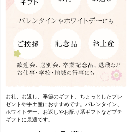
お礼、お返し、季節のギフト、ちょっとしたプレ
ゼントや手土産におすすめです。バレンタイン、
ホワイトデー、お返しやお配り系ギフトなどプチ
ギフトに最適です。