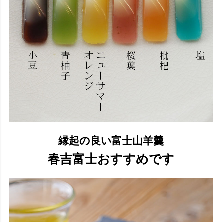
縁起の良い富士山羊羹
春吉富士おすすめです