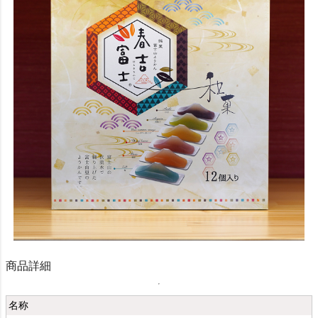
商品詳細
名称