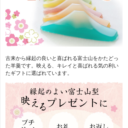
古来から縁起の良いと喜ばれる富士山をかたどっ
た羊羹です。映える、キレイと喜ばれる気の利い
たギフトに選ばれています。