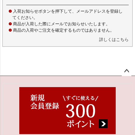
入荷お知らせボタンを押下して、メールアドレスを登録し
てください。
商品が入荷した際にメールでお知らせいたします。
商品の入荷やご注文を確定するものではありません。
詳しくはこちら
ペー
ジト
ップ
へ