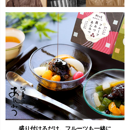
盛り付けるだけ、フルーツも一緒に