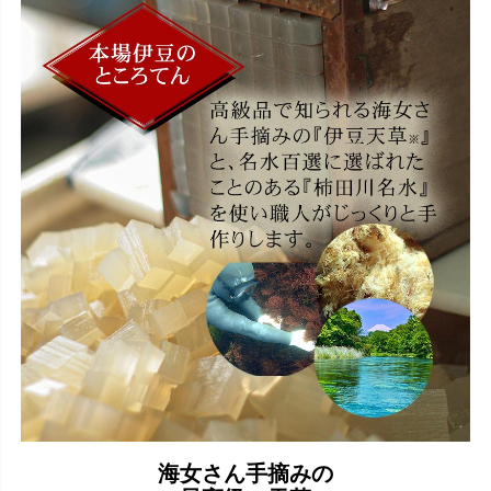
海女さん手摘みの