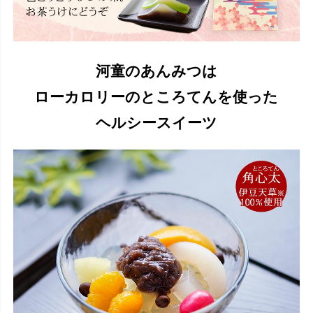
河童のあんみつは
ローカロリーのところてんを使った
ヘルシースイーツ