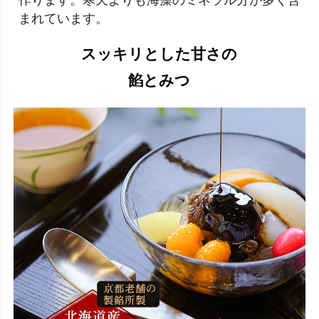
まれています。
スッキリとした甘さの
餡とみつ