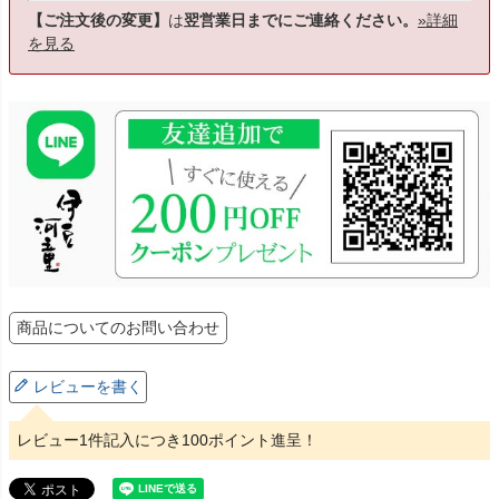
【ご注文後の変更】
は
翌営業日までにご連絡ください。
»詳細
を見る
商品についてのお問い合わせ
レビューを書く
レビュー1件記入につき100ポイント進呈！