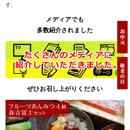
す。
メディアでも
多数紹介されました
ぜひお召し上がりください