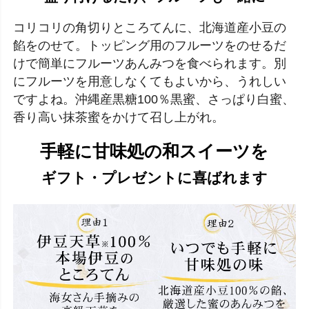
コリコリの角切りところてんに、北海道産小豆の
餡をのせて。トッピング用のフルーツをのせるだ
けで簡単にフルーツあんみつを食べられます。別
にフルーツを用意しなくてもよいから、うれしい
ですよね。沖縄産黒糖100％黒蜜、さっぱり白蜜、
香り高い抹茶蜜をかけて召し上がれ。
手軽に甘味処の和スイーツを
ギフト・プレゼントに喜ばれます