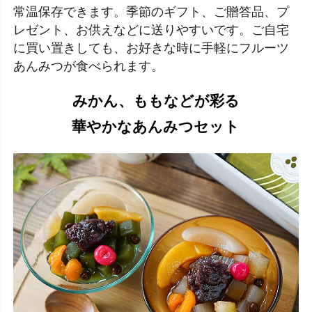
常温保存できます。季節のギフト、ご贈答品、プ
レゼント、お供えなどに送りやすいです。ご自宅
に買い置きしても、お好きな時に手軽にフルーツ
あんみつが食べられます。
みかん、ももなどが彩る
華やかなあんみつセット