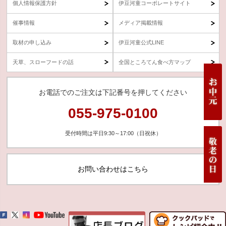
個人情報保護方針
伊豆河童コーポレートサイト
催事情報
メディア掲載情報
取材の申し込み
伊豆河童公式LINE
天草、スローフードの話
全国ところてん食べ方マップ
お電話でのご注文は下記番号を押してください
055-975-0100
受付時間は平日9:30～17:00（日祝休）
お問い合わせはこちら