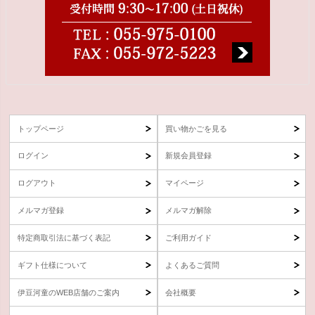
トップページ
買い物かごを見る
ログイン
新規会員登録
ログアウト
マイページ
メルマガ登録
メルマガ解除
特定商取引法に基づく表記
ご利用ガイド
ギフト仕様について
よくあるご質問
伊豆河童のWEB店舗のご案内
会社概要