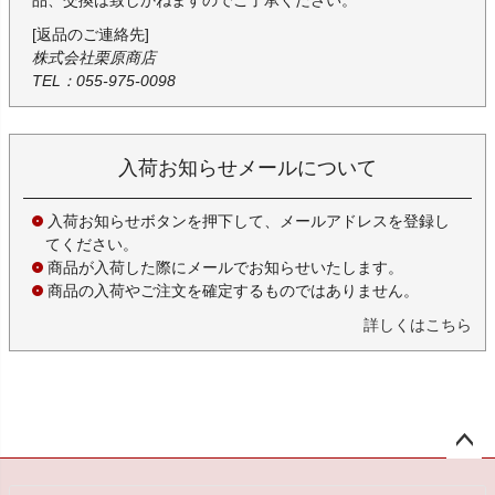
品、交換は致しかねますのでご了承ください。
[返品のご連絡先]
株式会社栗原商店
TEL：055-975-0098
入荷お知らせメールについて
入荷お知らせボタンを押下して、メールアドレスを登録し
てください。
商品が入荷した際にメールでお知らせいたします。
商品の入荷やご注文を確定するものではありません。
詳しくはこちら
ペー
ジト