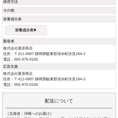
保存方法
その他
栄養成分表
栄養成分表▶
製造者
株式会社栗原商店
住所：〒411-0907 静岡県駿東郡清水町伏見184-3
電話：055-975-0100
広告文責
株式会社栗原商店
住所：〒411-0907 静岡県駿東郡清水町伏見184-3
電話：055-975-0100
配送について
［北海道・沖縄へのお届け］