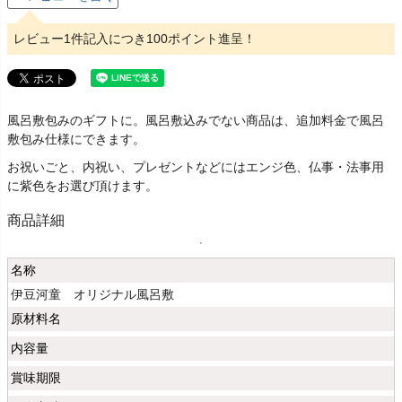
レビュー1件記入につき100ポイント進呈！
風呂敷包みのギフトに。風呂敷込みでない商品は、追加料金で風呂
敷包み仕様にできます。
お祝いごと、内祝い、プレゼントなどにはエンジ色、仏事・法事用
に紫色をお選び頂けます。
商品詳細
名称
伊豆河童 オリジナル風呂敷
原材料名
内容量
賞味期限