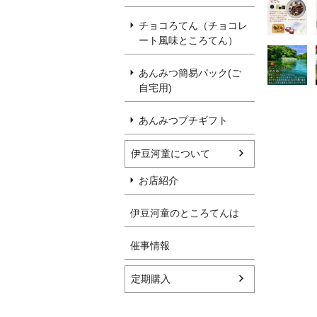
チョコろてん（チョコレ
ート風味ところてん）
あんみつ簡易パック(ご
自宅用)
あんみつプチギフト
伊豆河童について
お店紹介
伊豆河童のところてんは
催事情報
定期購入