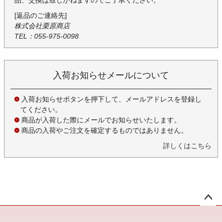
品、交換は致しかねますのでご了承ください。
[返品のご連絡先]
株式会社栗原商店
TEL：055-975-0098
入荷お知らせメールについて
入荷お知らせボタンを押下して、メールアドレスを登録し
てください。
商品が入荷した際にメールでお知らせいたします。
商品の入荷やご注文を確定するものではありません。
詳しくはこちら
ペー
ジト