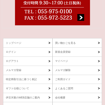
トップページ
買い物かごを見る
ログイン
新規会員登録
ログアウト
マイページ
メルマガ登録
メルマガ解除
特定商取引法に基づく表記
ご利用ガイド
ギフト仕様について
よくあるご質問
伊豆河童のWEB店舗のご案内
会社概要