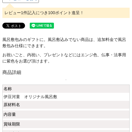
レビュー1件記入につき100ポイント進呈！
風呂敷包みのギフトに。風呂敷込みでない商品は、追加料金で風呂
敷包み仕様にできます。
お祝いごと、内祝い、プレゼントなどにはエンジ色、仏事・法事用
に紫色をお選び頂けます。
商品詳細
名称
伊豆河童 オリジナル風呂敷
原材料名
内容量
賞味期限