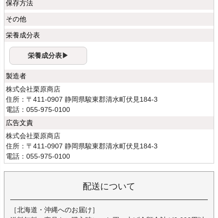
保存方法
その他
栄養成分表
栄養成分表▶
製造者
株式会社栗原商店
住所：〒411-0907 静岡県駿東郡清水町伏見184-3
電話：055-975-0100
広告文責
株式会社栗原商店
住所：〒411-0907 静岡県駿東郡清水町伏見184-3
電話：055-975-0100
配送について
［北海道・沖縄へのお届け］