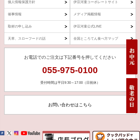
個人情報保護方針
伊豆河童コーポレートサイト
催事情報
メディア掲載情報
取材の申し込み
伊豆河童公式LINE
天草、スローフードの話
全国ところてん食べ方マップ
お電話でのご注文は下記番号を押してください
055-975-0100
受付時間は平日9:30～17:00（日祝休）
お問い合わせはこちら