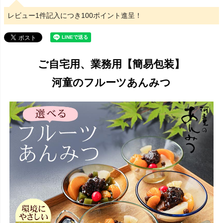
レビュー1件記入につき100ポイント進呈！
ご自宅用、業務用【簡易包装】
河童のフルーツあんみつ