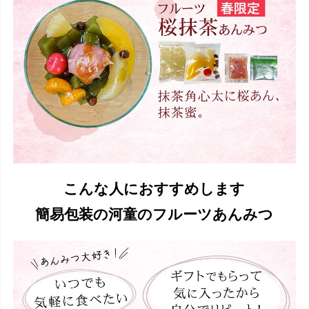
こんな人におすすめします
簡易包装の河童のフルーツあんみつ