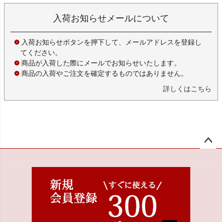
入荷お知らせメールについて
入荷お知らせボタンを押下して、メールアドレスを登録し
てください。
商品が入荷した際にメールでお知らせいたします。
商品の入荷やご注文を確定するものではありません。
詳しくはこちら
ペー
ジト
ップ
へ