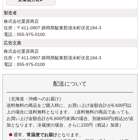
製造者
株式会社栗原商店
住所：〒411-0907 静岡県駿東郡清水町伏見184-3
電話：055-975-0100
広告文責
株式会社栗原商店
住所：〒411-0907 静岡県駿東郡清水町伏見184-3
電話：055-975-0100
配送について
［北海道・沖縄へのお届け］
送料無料の商品をご購入時に、お買い上げ金額合計が6,600円以
上の場合に送料無料となります。（送料無料の商品であっても、
お買い上げ金額合計が6,600円未満の場合、別途660円(税込)が追
加となります。冷蔵便の場合、さらに220円（税込）加算）
通常、
常温便でお届け
となります。