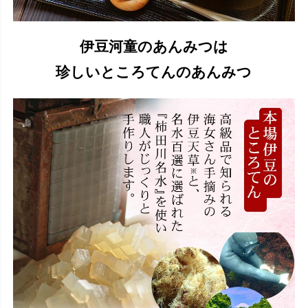
伊豆河童のあんみつは
珍しいところてんのあんみつ