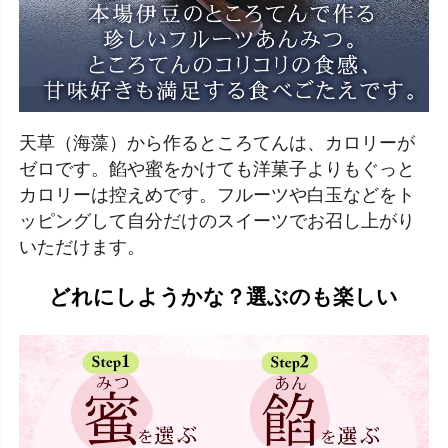
天草（海藻）から作るところてんは、カロリーが
ゼロです。餡や蜜をかけても洋菓子よりもぐっと
カロリーは控えめです。フルーツや白玉などをト
ッピングして自分だけのスイーツでお召し上がり
いただけます。
どれにしようかな？選ぶのも楽しい