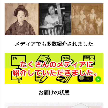
メディアでも多数紹介されました
お届けの状態