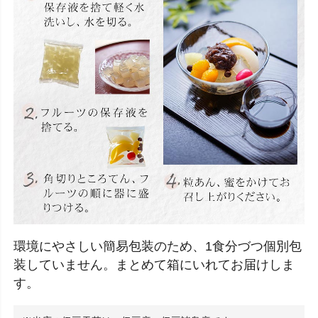
環境にやさしい簡易包装のため、1食分づつ個別包
装していません。まとめて箱にいれてお届けしま
す。