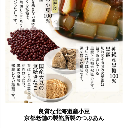
良質な北海道産小豆
京都老舗の製餡所製のつぶあん