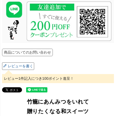
商品についてのお問い合わせ
レビューを書く
レビュー1件記入につき100ポイント進呈！
竹籠にあんみつをいれて
贈りたくなる和スイーツ