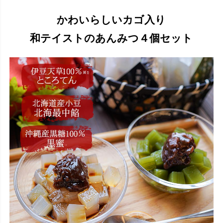
かわいらしいカゴ入り
和テイストのあんみつ４個セット