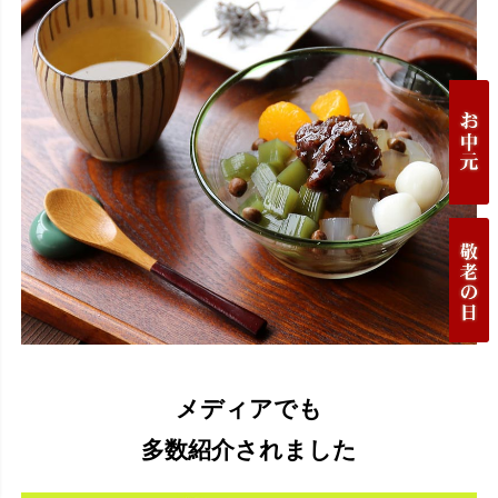
メディアでも
多数紹介されました