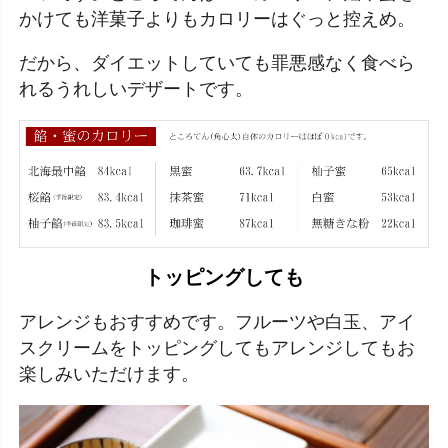
かけても洋菓子よりもカロリーはぐっと控えめ。
だから、ダイエットしていても罪悪感なく食べら
れるうれしいデザートです。
トッピングしても
アレンジもおすすめです。フルーツや白玉、アイ
スクリームをトッピングしてもアレンジしてもお
楽しみいただけます。