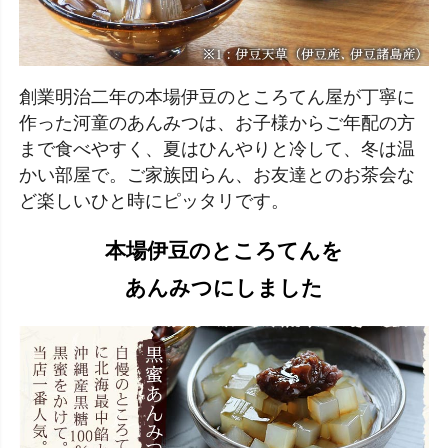
創業明治二年の本場伊豆のところてん屋が丁寧に
作った河童のあんみつは、お子様からご年配の方
まで食べやすく、夏はひんやりと冷して、冬は温
かい部屋で。ご家族団らん、お友達とのお茶会な
ど楽しいひと時にピッタリです。
本場伊豆のところてんを
あんみつにしました