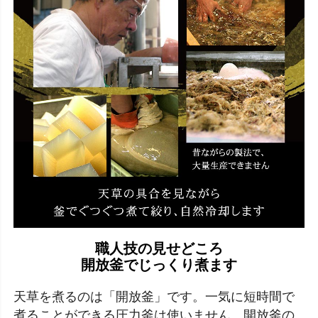
職人技の見せどころ
開放釜でじっくり煮ます
天草を煮るのは「開放釜」です。一気に短時間で
煮ることができる圧力釜は使いません。開放釜の