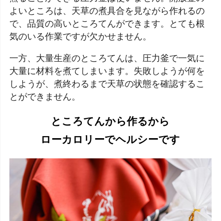
よいところは、天草の煮具合を見ながら作れるの
で、品質の高いところてんができます。とても根
気のいる作業ですが欠かせません。
一方、大量生産のところてんは、圧力釜で一気に
大量に材料を煮てしまいます。失敗しようが何を
しようが、煮終わるまで天草の状態を確認するこ
とができません。
ところてんから作るから
ローカロリーでヘルシーです