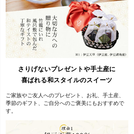
さりげないプレゼントや手土産に
喜ばれる和スタイルのスイーツ
ご家族やご友人へのプレゼント、お礼、手土産、
季節のギフト、ご自分へのご褒美にもおすすめで
す。