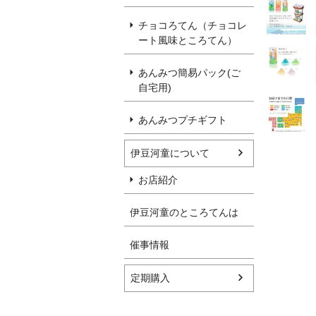
チョコろてん（チョコレ
ート風味ところてん）
あんみつ簡易パック(ご
自宅用)
あんみつプチギフト
伊豆河童について
お店紹介
伊豆河童のところてんは
催事情報
定期購入