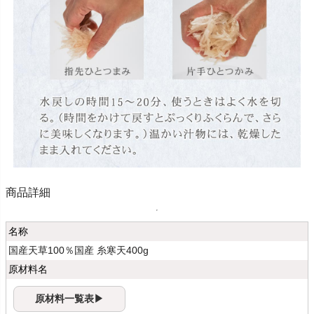
商品詳細
名称
国産天草100％国産 糸寒天400g
原材料名
原材料一覧表▶