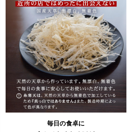
毎日の食卓に