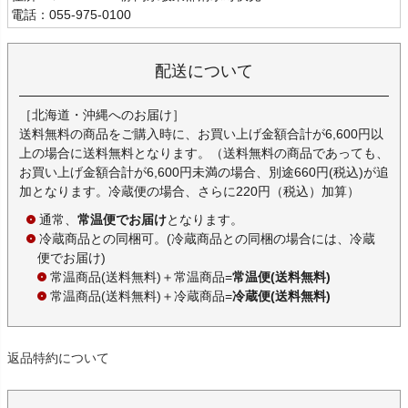
電話：055-975-0100
配送について
［北海道・沖縄へのお届け］
送料無料の商品をご購入時に、お買い上げ金額合計が6,600円以
上の場合に送料無料となります。（送料無料の商品であっても、
お買い上げ金額合計が6,600円未満の場合、別途660円(税込)が追
加となります。冷蔵便の場合、さらに220円（税込）加算）
通常、
常温便でお届け
となります。
冷蔵商品との同梱可。(冷蔵商品との同梱の場合には、冷蔵
便でお届け)
常温商品(送料無料)＋常温商品=
常温便(送料無料)
常温商品(送料無料)＋冷蔵商品=
冷蔵便(送料無料)
返品特約について