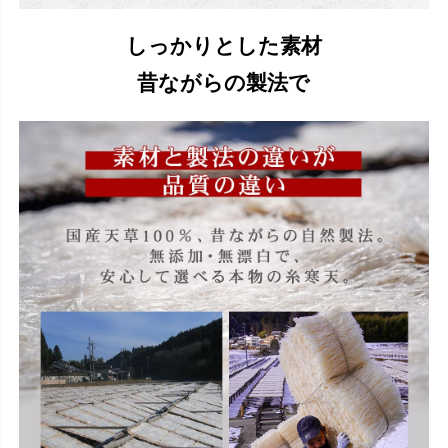
しっかりとした素材
昔ながらの製法で