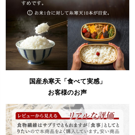
国産糸寒天「食べて実感」
お客様のお声