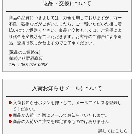
返品・交換について
商品の品質につきましては、万全を期しておりますが、万一
不良・破損などがございましたら、ご一報いただいた後に着
払いにてご返送ください。良品と交換もしくは、ご希望によ
り代金を変換させていただきます。お客様のご都合による返
品、交換は致しかねますのでご了承ください。
[返品のご連絡先]
株式会社栗原商店
TEL：055-975-0098
入荷お知らせメールについて
入荷お知らせボタンを押下して、メールアドレスを登録し
てください。
商品が入荷した際にメールでお知らせいたします。
商品の入荷やご注文を確定するものではありません。
詳しくはこちら