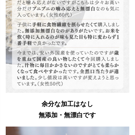
余分な加工はなし
無添加・無漂白です