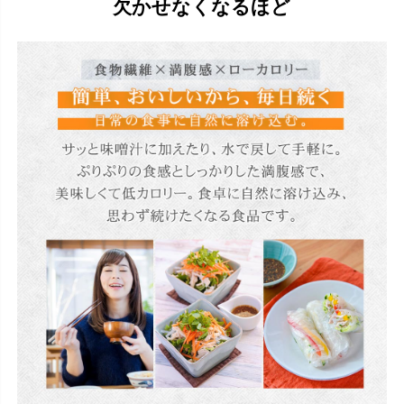
欠かせなくなるほど