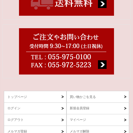
トップページ
買い物かごを見る
ログイン
新規会員登録
ログアウト
マイページ
メルマガ登録
メルマガ解除