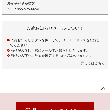
株式会社栗原商店
TEL：055-975-0098
入荷お知らせメールについて
入荷お知らせボタンを押下して、メールアドレスを登録し
てください。
商品が入荷した際にメールでお知らせいたします。
商品の入荷やご注文を確定するものではありません。
詳しくはこちら
ペー
ジト
ップ