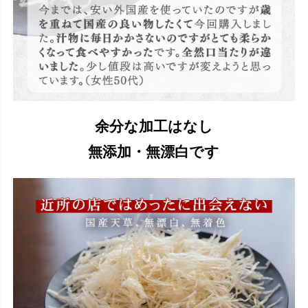
余分な加工はなし
無添加・無漂白です