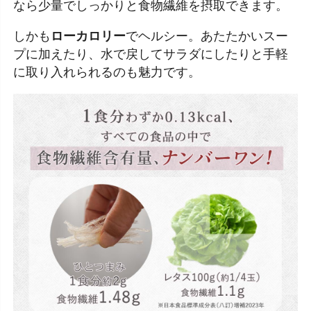
なら少量でしっかりと食物繊維を摂取できます。
しかも
ローカロリー
でヘルシー。あたたかいスー
プに加えたり、水で戻してサラダにしたりと手軽
に取り入れられるのも魅力です。