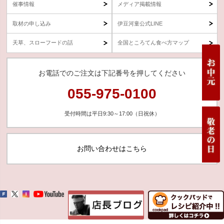
催事情報
メディア掲載情報
取材の申し込み
伊豆河童公式LINE
天草、スローフードの話
全国ところてん食べ方マップ
お電話でのご注文は下記番号を押してください
055-975-0100
受付時間は平日9:30～17:00（日祝休）
お問い合わせはこちら