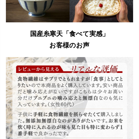
国産糸寒天「食べて実感」
お客様のお声