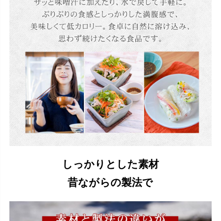
しっかりとした素材
昔ながらの製法で