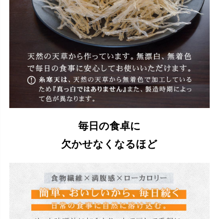
毎日の食卓に
欠かせなくなるほど