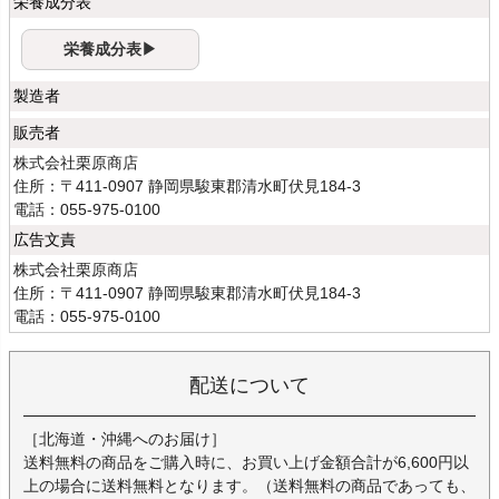
栄養成分表
栄養成分表▶
製造者
販売者
株式会社栗原商店
住所：〒411-0907 静岡県駿東郡清水町伏見184-3
電話：055-975-0100
広告文責
株式会社栗原商店
住所：〒411-0907 静岡県駿東郡清水町伏見184-3
電話：055-975-0100
配送について
［北海道・沖縄へのお届け］
送料無料の商品をご購入時に、お買い上げ金額合計が6,600円以
上の場合に送料無料となります。（送料無料の商品であっても、