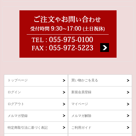
トップページ
買い物かごを見る
ログイン
新規会員登録
ログアウト
マイページ
メルマガ登録
メルマガ解除
特定商取引法に基づく表記
ご利用ガイド