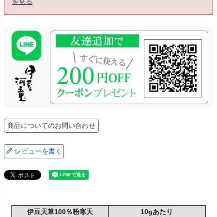
を見る
商品についてのお問い合わせ
レビューを書く
伊豆天草100％粉寒天
10gあたり