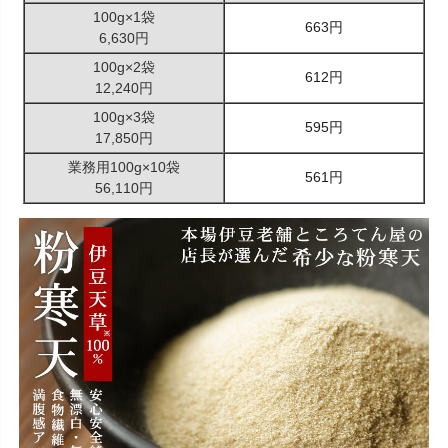
100g×1袋
663円
6,630円
100g×2袋
612円
12,240円
100g×3袋
595円
17,850円
業務用100g×10袋
561円
56,110円