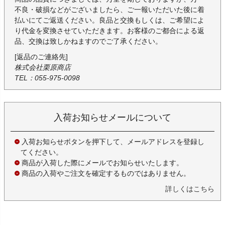
不良・破損などがございましたら、ご一報いただいた後に着
払いにてご返送ください。良品と交換もしくは、ご希望によ
り代金を変換させていただきます。お客様のご都合による返
品、交換は致しかねますのでご了承ください。
[返品のご連絡先]
株式会社栗原商店
TEL：055-975-0098
入荷お知らせメールについて
入荷お知らせボタンを押下して、メールアドレスを登録し
てください。
商品が入荷した際にメールでお知らせいたします。
商品の入荷やご注文を確定するものではありません。
詳しくはこちら