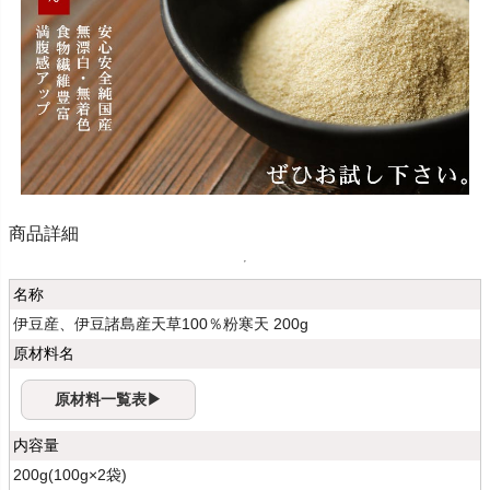
商品詳細
名称
伊豆産、伊豆諸島産天草100％粉寒天 200g
原材料名
原材料一覧表▶
内容量
200g(100g×2袋)