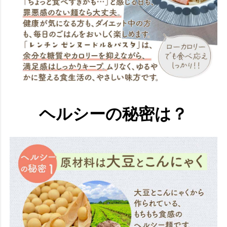
ヘルシーの秘密は？