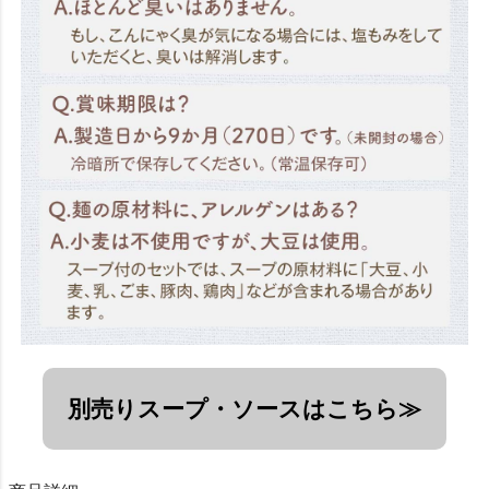
別売りスープ・ソースはこちら≫