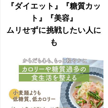
『ダイエット』『糖質カッ
ト』『美容』
ムリせずに挑戦したい人に
も