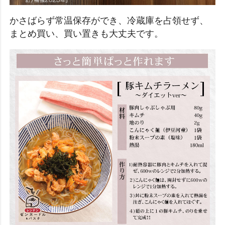
かさばらず常温保存ができ、冷蔵庫を占領せず、
まとめ買い、買い置きも大丈夫です。