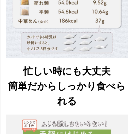
忙しい時にも大丈夫
簡単だからしっかり食べら
れる