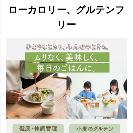
ローカロリー、グルテンフ
リー