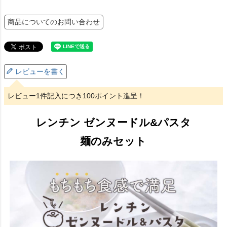
商品についてのお問い合わせ
レビューを書く
レビュー1件記入につき100ポイント進呈！
レンチン ゼンヌードル&パスタ
麺のみセット