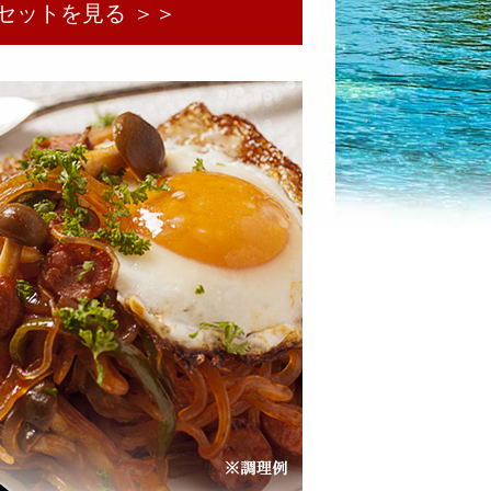
セットを見る ＞＞