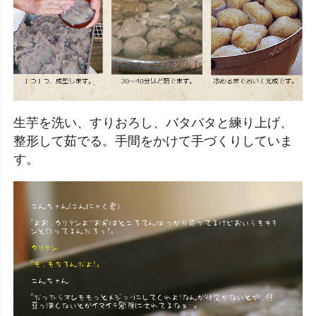
生芋を洗い、すりおろし、バタバタと練り上げ、
整形して茹でる。手間をかけて手づくりしていま
す。