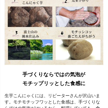
手づくりならではの気泡が
モチップリッとした食感に
生芋こんにゃくには、リピーターさんが沢山いま
す。モチモチッフワッとした食感は、手づくりな