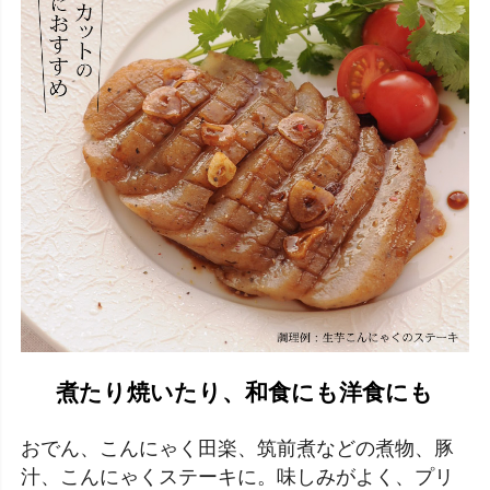
煮たり焼いたり、和食にも洋食にも
おでん、こんにゃく田楽、筑前煮などの煮物、豚
汁、こんにゃくステーキに。味しみがよく、プリ