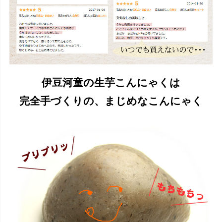
伊豆河童の生芋こんにゃくは
完全手づくりの、まじめなこんにゃく