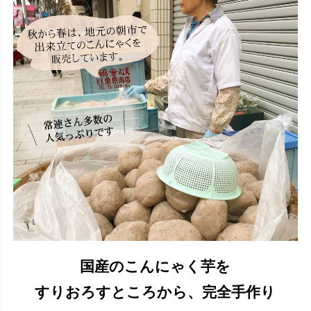
国産のこんにゃく芋を
すりおろすところから、完全手作り