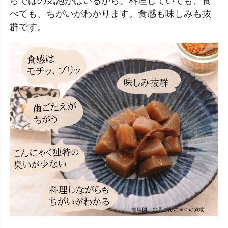
らではの気泡がはいるから。料理していても、食
べても、ちがいがわかります。食感も味しみも抜
群です。