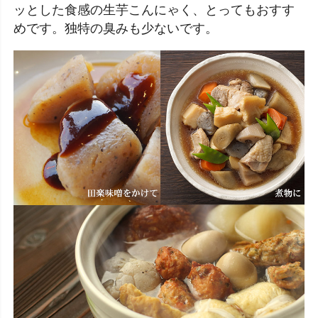
ッとした食感の生芋こんにゃく、とってもおすす
めです。独特の臭みも少ないです。