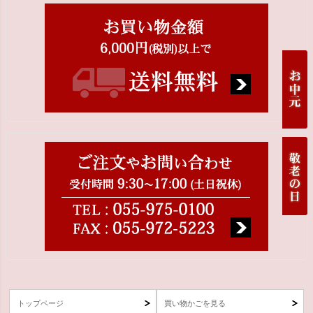
トップページ
買い物かごを見る