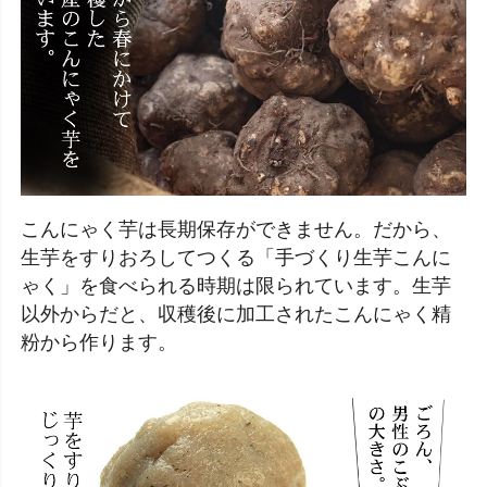
こんにゃく芋は長期保存ができません。だから、
生芋をすりおろしてつくる「手づくり生芋こんに
ゃく」を食べられる時期は限られています。生芋
以外からだと、収穫後に加工されたこんにゃく精
粉から作ります。