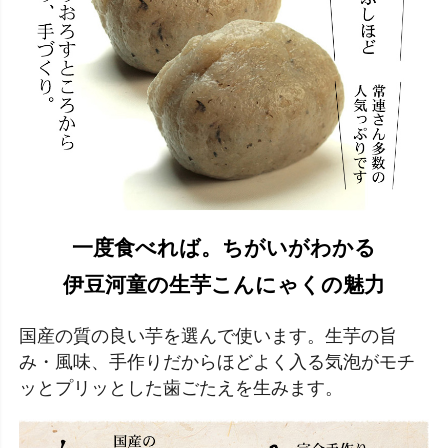
一度食べれば。ちがいがわかる
伊豆河童の生芋こんにゃくの魅力
国産の質の良い芋を選んで使います。生芋の旨
み・風味、手作りだからほどよく入る気泡がモチ
ッとプリッとした歯ごたえを生みます。