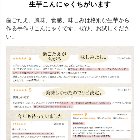
生芋こんにゃくちがいます
歯ごたえ、風味、食感、味しみは格別な生芋から
作る手作りこんにゃくです。ぜひ、お試しくださ
い。