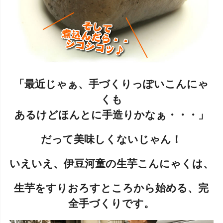
「最近じゃぁ、手づくりっぽいこんにゃ
くも
あるけどほんとに手造りかなぁ・・・」
だって美味しくないじゃん！
いえいえ、伊豆河童の生芋こんにゃくは、
生芋をすりおろすところから始める、完
全手づくりです。