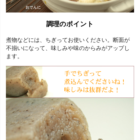
調理のポイント
煮物などには、ちぎってお使いください。断面が
不揃いになって、味しみや味のからみがアップし
ます。