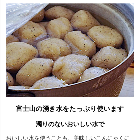
富士山の湧き水をたっぷり使います
濁りのないおいしい水で
おいしい水を使うことも、美味しいこんにゃくに