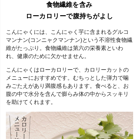
食物繊維を含み
ローカロリーで腹持ちがよし
こんにゃくには、こんにゃく芋に含まれるグルコ
マンナン(コンニャクマンナン)という不溶性食物繊
維がたっぷり。食物繊維は第六の栄養素といわ
れ、健康のために欠かせません。
こんにゃくはローカロリーで、カロリーカットの
メニューにおすすめです。むちっとした弾力で噛
みごたえがあり満腹感もあります。食べると、お
腹の中で水分を含んで膨らみ体の中からスッキリ
を助けてくれます。