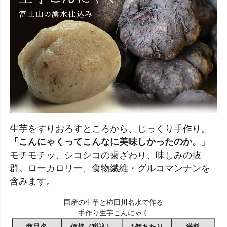
生芋をすりおろすところから、じっくり手作り。
「こんにゃくってこんなに美味しかったのか。」
モチモチッ、シコシコの歯ざわり、味しみの抜
群。ローカロリー、食物繊維・グルコマンナンを
含みます。
国産の生芋と柿田川名水で作る
手作り生芋こんにゃく