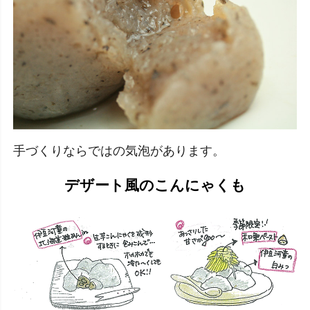
手づくりならではの気泡があります。
デザート風のこんにゃくも