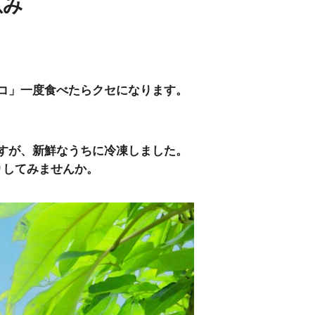
恵み
コ」一度食べたらクセになります。
すが、新鮮なうちに冷凍しました。
りしてみませんか。