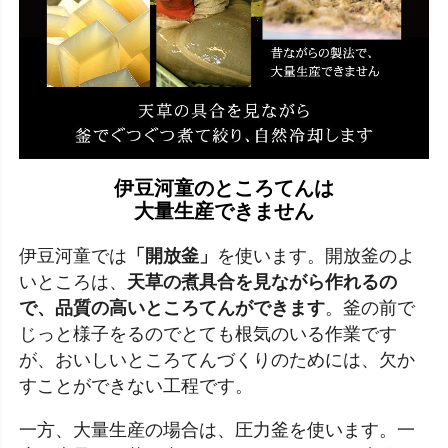
伊豆河童のところてんは
大量生産できません
伊豆河童では
「開放釜」
を使います。開放釜のよ
いところは、
天草の煮具合を見ながら作れるの
で、品質の高いところてんができます
。釜の前で
じっと様子をるのでとても根気のいる作業です
が、おいしいところてんづくりのためには、欠か
すことができない工程です。
一方、大量生産の場合は、圧力釜を使います。一