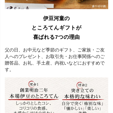
伊豆河童の
ところてんギフトが
喜ばれる7つの理由
父の日、お中元など季節のギフト、ご家族・ご友
人へのプレゼント、お取引先・お仕事関係へのご
贈答品、お礼、手土産、内祝いなどにおすすめで
す。