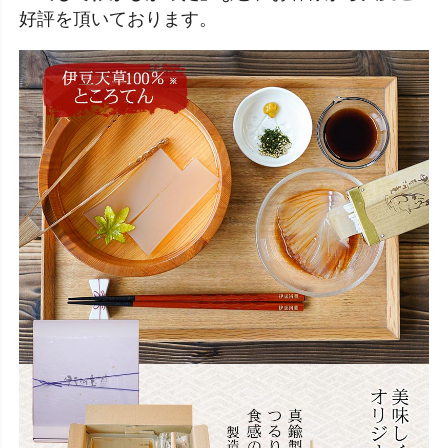
好評を頂いております。