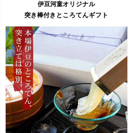
伊豆河童オリジナル
突き棒付きところてんギフト