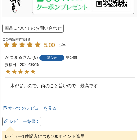
商品についてのお問い合わせ
5.00
1
かつまる
5
非公開
購入者
投稿日
2020/03/15
水が旨いので、尚のこと旨いので、最高です！
すべてのレビューを見る
レビューを書く
レビュー1件記入につき100ポイント進呈！