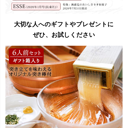
大切な人へのギフトやプレゼントに
ぜひ、お試しください