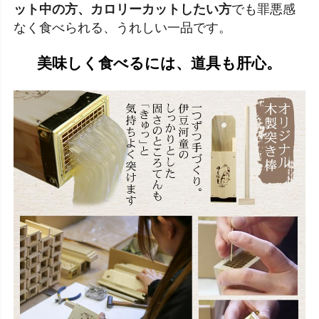
ット中の方、カロリーカットしたい方
でも罪悪感
なく食べられる、うれしい一品です。
美味しく食べるには、道具も肝心。