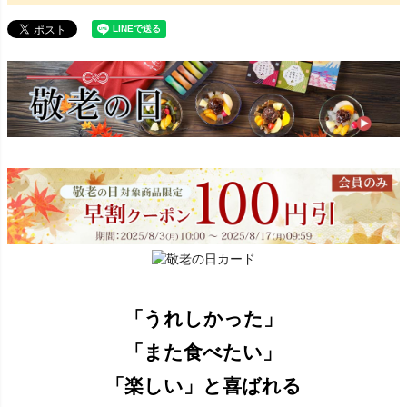
「うれしかった」
「また食べたい」
「楽しい」と喜ばれる