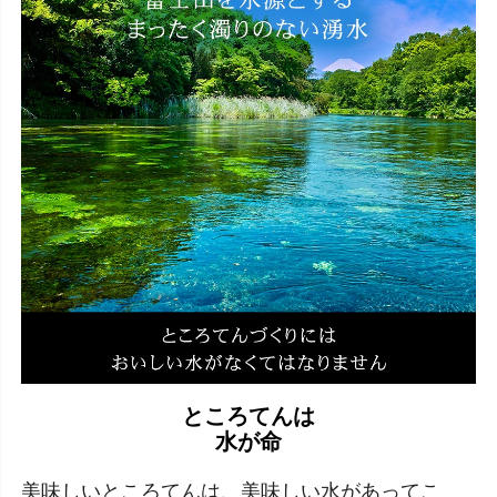
ところてんは
水が命
美味しいところてんは、美味しい水があってこ