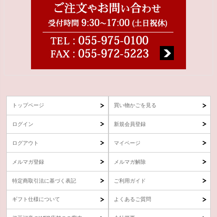
トップページ
買い物かごを見る
ログイン
新規会員登録
ログアウト
マイページ
メルマガ登録
メルマガ解除
特定商取引法に基づく表記
ご利用ガイド
ギフト仕様について
よくあるご質問