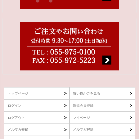
トップページ
買い物かごを見る
ログイン
新規会員登録
ログアウト
マイページ
メルマガ登録
メルマガ解除